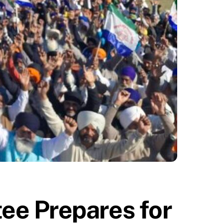
ee Prepares for