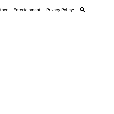
Search
ther
Entertainment
Privacy Policy: