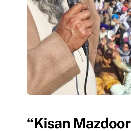
“Kisan Mazdoor