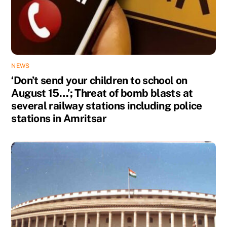
NEWS
‘Don’t send your children to school on
August 15…’; Threat of bomb blasts at
several railway stations including police
stations in Amritsar