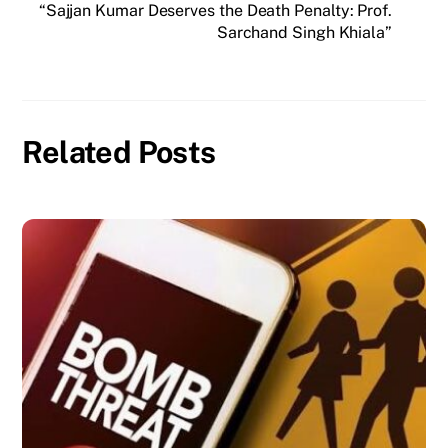
“Sajjan Kumar Deserves the Death Penalty: Prof.
Sarchand Singh Khiala”
Related Posts