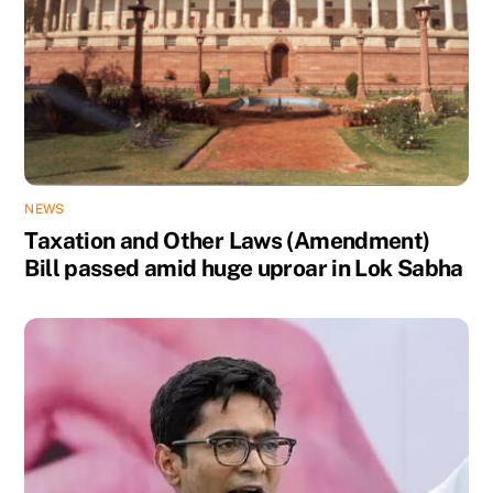
NEWS
Taxation and Other Laws (Amendment)
Bill passed amid huge uproar in Lok Sabha