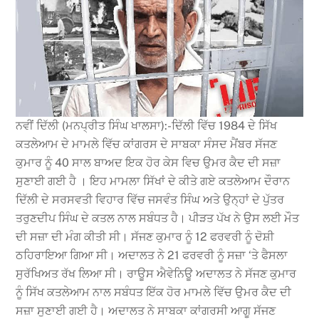
ਨਵੀਂ ਦਿੱਲੀ (ਮਨਪ੍ਰੀਤ ਸਿੰਘ ਖਾਲਸਾ):-ਦਿੱਲੀ ਵਿੱਚ 1984 ਦੇ ਸਿੱਖ
ਕਤਲੇਆਮ ਦੇ ਮਾਮਲੇ ਵਿੱਚ ਕਾਂਗਰਸ ਦੇ ਸਾਬਕਾ ਸੰਸਦ ਮੈਂਬਰ ਸੱਜਣ
ਕੁਮਾਰ ਨੂੰ 40 ਸਾਲ ਬਾਅਦ ਇਕ ਹੋਰ ਕੇਸ ਵਿਚ ਉਮਰ ਕੈਦ ਦੀ ਸਜ਼ਾ
ਸੁਣਾਈ ਗਈ ਹੈ । ਇਹ ਮਾਮਲਾ ਸਿੱਖਾਂ ਦੇ ਕੀਤੇ ਗਏ ਕਤਲੇਆਮ ਦੌਰਾਨ
ਦਿੱਲੀ ਦੇ ਸਰਸਵਤੀ ਵਿਹਾਰ ਵਿੱਚ ਜਸਵੰਤ ਸਿੰਘ ਅਤੇ ਉਨ੍ਹਾਂ ਦੇ ਪੁੱਤਰ
ਤਰੁਣਦੀਪ ਸਿੰਘ ਦੇ ਕਤਲ ਨਾਲ ਸਬੰਧਤ ਹੈ। ਪੀੜਤ ਪੱਖ ਨੇ ਉਸ ਲਈ ਮੌਤ
ਦੀ ਸਜ਼ਾ ਦੀ ਮੰਗ ਕੀਤੀ ਸੀ। ਸੱਜਣ ਕੁਮਾਰ ਨੂੰ 12 ਫਰਵਰੀ ਨੂੰ ਦੋਸ਼ੀ
ਠਹਿਰਾਇਆ ਗਿਆ ਸੀ। ਅਦਾਲਤ ਨੇ 21 ਫਰਵਰੀ ਨੂੰ ਸਜ਼ਾ ‘ਤੇ ਫੈਸਲਾ
ਸੁਰੱਖਿਅਤ ਰੱਖ ਲਿਆ ਸੀ। ਰਾਊਸ ਐਵੇਨਿਊ ਅਦਾਲਤ ਨੇ ਸੱਜਣ ਕੁਮਾਰ
ਨੂੰ ਸਿੱਖ ਕਤਲੇਆਮ ਨਾਲ ਸਬੰਧਤ ਇੱਕ ਹੋਰ ਮਾਮਲੇ ਵਿੱਚ ਉਮਰ ਕੈਦ ਦੀ
ਸਜ਼ਾ ਸੁਣਾਈ ਗਈ ਹੈ। ਅਦਾਲਤ ਨੇ ਸਾਬਕਾ ਕਾਂਗਰਸੀ ਆਗੂ ਸੱਜਣ