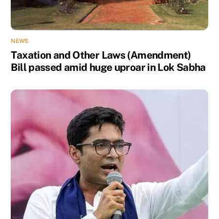
NEWS
Taxation and Other Laws (Amendment)
Bill passed amid huge uproar in Lok Sabha