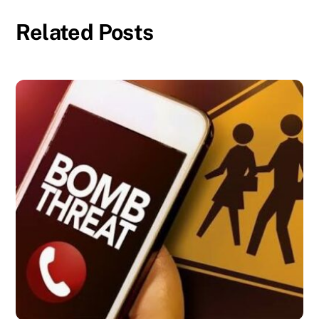
Related Posts