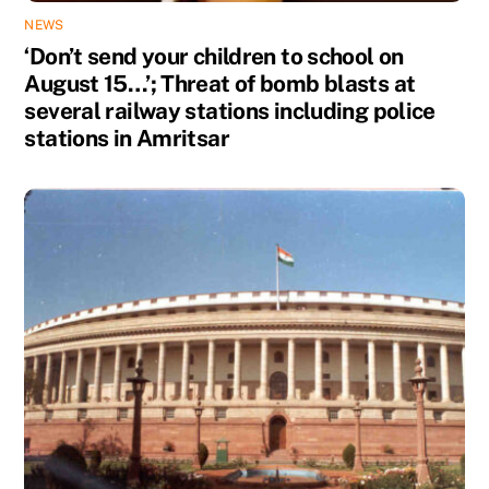
NEWS
‘Don’t send your children to school on
August 15…’; Threat of bomb blasts at
several railway stations including police
stations in Amritsar