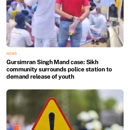
NEWS
Gursimran Singh Mand case: Sikh
community surrounds police station to
demand release of youth