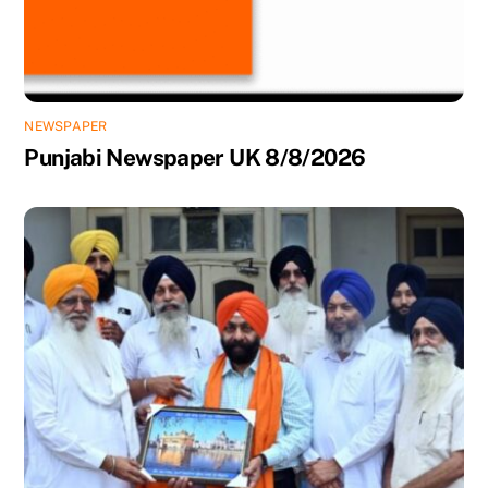
NEWSPAPER
Punjabi Newspaper UK 8/8/2026