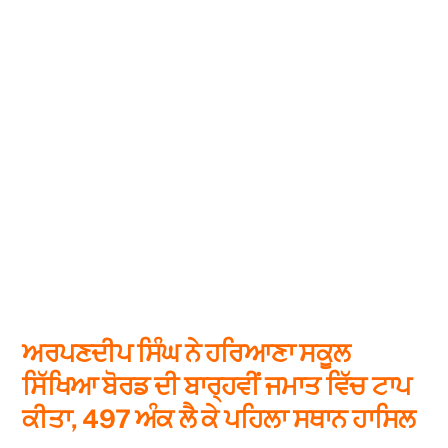
ਅਰਪਣਦੀਪ ਸਿੰਘ ਨੇ ਹਰਿਆਣਾ ਸਕੂਲ
ਸਿੱਖਿਆ ਬੋਰਡ ਦੀ ਬਾਰ੍ਹਵੀਂ ਜਮਾਤ ਵਿੱਚ ਟਾਪ
ਕੀਤਾ, 497 ਅੰਕ ਲੈ ਕੇ ਪਹਿਲਾ ਸਥਾਨ ਹਾਸਿਲ