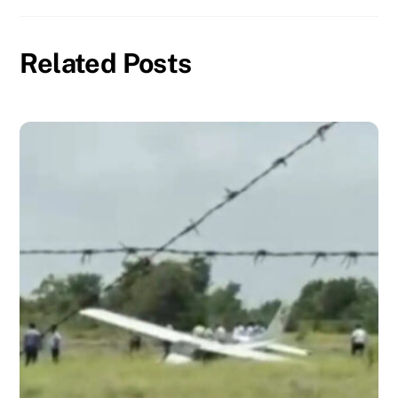
Related Posts