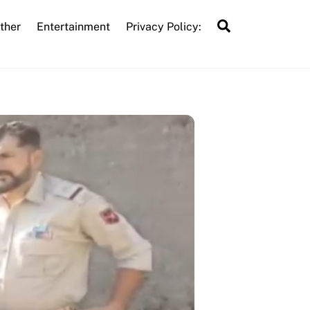
Search
ther
Entertainment
Privacy Policy: