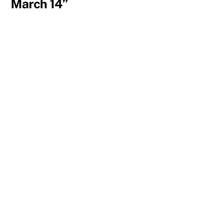
March 14”