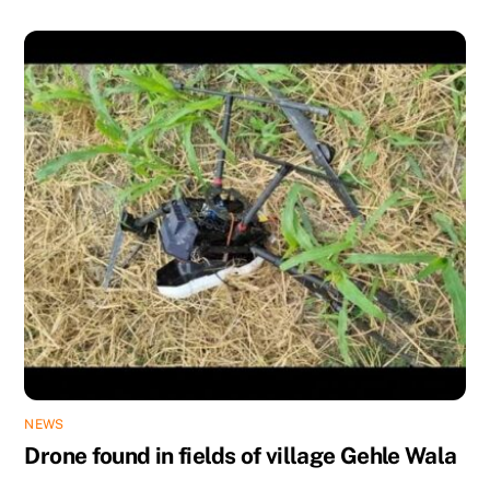
NEWS
Drone found in fields of village Gehle Wala