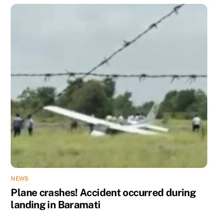
NEWS
Plane crashes! Accident occurred during
landing in Baramati