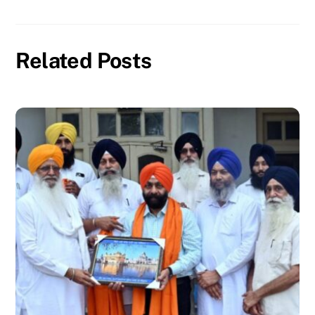
Related Posts