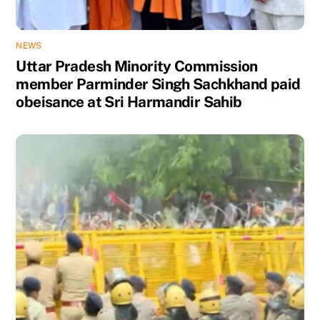
NEWS
Uttar Pradesh Minority Commission
member Parminder Singh Sachkhand paid
obeisance at Sri Harmandir Sahib