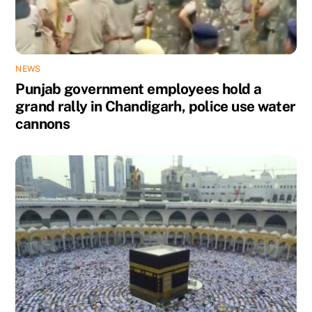
NEWS
Punjab government employees hold a
grand rally in Chandigarh, police use water
cannons