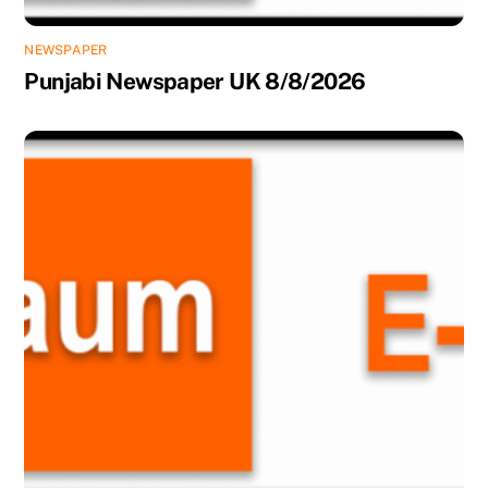
NEWSPAPER
Punjabi Newspaper UK 8/8/2026