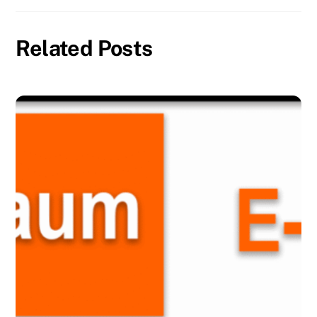
Related Posts