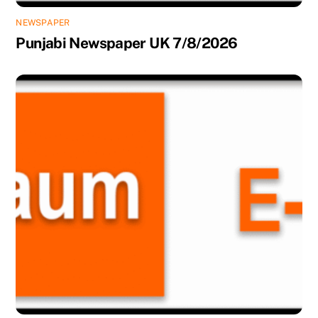
NEWSPAPER
Punjabi Newspaper UK 7/8/2026