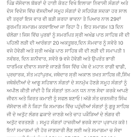
ਪਿੰਡ ਜੱਸੋਵਾਲ ਬੱਬਰਾਂ ਦੇ ਹਾਈ ਕੋਰਟ ਵਿਖੇ ਇਲਾਕਾ ਨਿਵਾਸੀ ਸੰਗਤਾਂ ਅਤੇ
ਦੇਸ ਵਿਦੇਸ ਵਿੱਚ ਵੱਸਦੀਆਂ ਸਮੂਹ ਸੰਗਤਾਂ ਦੇ ਸਹਿਯੋਗ ਸਦਕਾ ਹਰ ਸਾਲ
ਦੀ ਤਰ੍ਰਾਂ ਇਸ ਵਾਰ ਵੀ ਬੜੀ ਸ਼ਰਧਾ ਭਾਵਨਾ ਤੇ ਪਿਆਰ ਨਾਲ 29ਵਾਂ
ਗੁਰਮਤਿ ਸਮਾਗਮ ਕਰਵਾਇਆ ਜਾ ਰਿਹਾ ਹੈ। ਇਹ ਸਮਾਗਮ 13 ਦਿਨ
ਚੱਲੇਗਾ ! ਜਿਸ ਵਿੱਚ ਪੁਰਬਾਂ ਨੂੰ ਸਮਰਪਿਤ ਸ੍ਰੀ ਅਖੰਡ ਪਾਠ ਸਾਹਿਬ ਜੀ ਦੀ
ਪਹਿਲੀ ਲੜੀ ਦੀ ਆਰੰਭਤਾ 20 ਅਕਤੂਬਰ,ਦਿਨ ਸੋਮਵਾਰ ਨੂੰ ਸਵੇਰੇ 10
ਵਜੇ ਹੋਵੇਗੀ ਅਤੇ ਸ੍ਰੀ ਅਖੰਡ ਪਾਠ ਸਾਹਿਬ ਜੀ ਦੀ ਲੜੀ ਦੀ ਸਮਾਪਤੀ 1
ਨਵੰਬਰ, ਦਿਨ ਸ਼ਨੀਵਾਰ, ਸਵੇਰੇ 9 ਵਜੇ ਹੋਵੇਗੀ ਅਤੇ ਉਪਰੰਤ ਭਾਰੀ
ਧਾਰਮਿਕ ਦੀਵਾਨ ਸਜਾਏ ਜਾਣਗੇ ਜਿਸ ਵਿੱਚ ਪੰਥ ਦੇ ਮਹਾਨ ਰਾਗੀ ਢਾਡੀ,
ਪ੍ਰਚਾਰਕ, ਸੰਤ ਮਹਾਂਪੁਰਖ, ਜਥੇਦਾਰ ਸ੍ਰੀ ਅਕਾਲ ਤਖਤ ਸਾਹਿਬ ਜੀ,ਸਿੱਖ
ਜਥੇਬੰਦੀਆਂ ਦੇ ਆਗੂ ਸਹਿਬਾਨ ਸੰਗਤਾਂ ਦੇ ਸਨਮੁੱਖ ਹੋਣਗੇ ਸਮੂਹ ਸੰਗਤਾਂ ਨੂੰ
ਅਪੀਲ ਕੀਤੀ ਜਾਂਦੀ ਹੈ ਕਿ ਸੰਗਤਾਂ ਤਨ-ਮਨ ਧਨ ਨਾਲ ਸੇਵਾ ਕਰਕੇ ਆਪਣੇ
ਜੀਵਨ ਅਤੇ ਕਿਰਤ ਕਮਾਈ ਨੂੰ ਸਫਲ ਬਣਾਓ ! ਅੱਗੇ ਸੰਤ ਚਰਨਜੀਤ ਸਿੰਘ
ਜੱਸੋਵਾਲ ਜੀ ਨੇ ਕਿਹਾ ਕਿ ਸਮਾਗਮ ਵਿੱਚ ਪਹੁੰਚੀਆਂ ਸੰਗਤਾਂ ਨੂੰ ਗੁਰੂ ਸਾਹਿਬ
ਜੀ ਦੇ ਅਤੁੱਟ ਲੰਗਰ ਛਕਾਏ ਜਾਣਗੇ ਅਤੇ ਚਾਹ ਪਕੌੜਿਆਂ ਦੇ ਲੰਗਰ ਵੀ
ਅਤੁੱਟ ਵਰਤਣਗੇ । ਸਮੂਹ ਸੰਗਤਾਂ ਹਾਜ਼ਰੀਆਂ ਭਰਕੇ ਲਾਹਾ ਪ੍ਰਾਪਤ ਕਰੋ !
ਇਨਾਂ ਸਮਾਗਮਾਂ ਦੀ ਹੋਰ ਜਾਣਕਾਰੀ ਲੈਣ ਲਈ ਅਤੇ ਸਮਾਗਮਾ ਚ ਸੇਵਾ