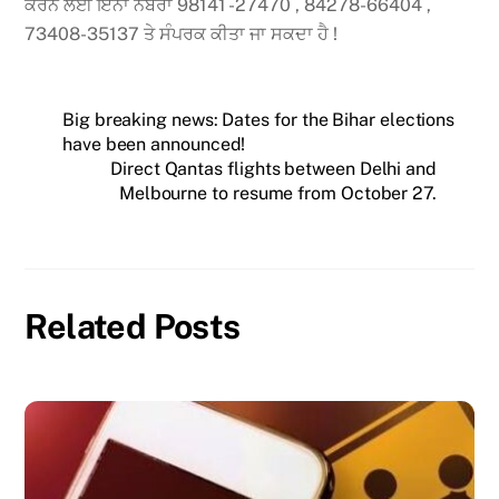
ਕਰਨ ਲਈ ਇਨਾਂ ਨੰਬਰਾਂ 98141 -27470 , 84278-66404 ,
73408-35137 ਤੇ ਸੰਪਰਕ ਕੀਤਾ ਜਾ ਸਕਦਾ ਹੈ !
Big breaking news: Dates for the Bihar elections
have been announced!
Direct Qantas flights between Delhi and
Melbourne to resume from October 27.
Related Posts