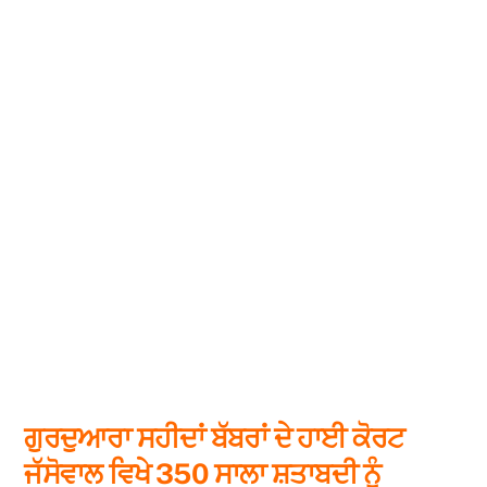
ਗੁਰਦੁਆਰਾ ਸਹੀਦਾਂ ਬੱਬਰਾਂ ਦੇ ਹਾਈ ਕੋਰਟ
ਜੱਸੋਵਾਲ ਵਿਖੇ 350 ਸਾਲਾ ਸ਼ਤਾਬਦੀ ਨੂੰ