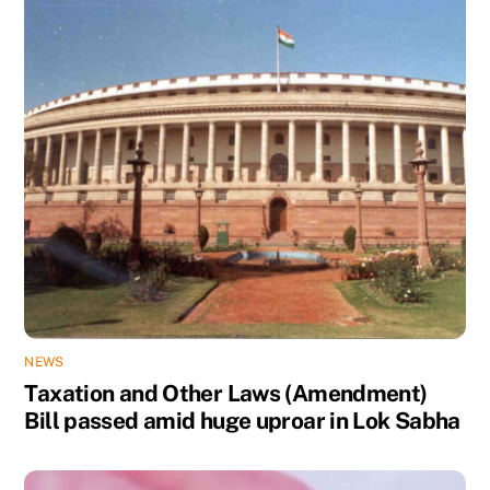
NEWS
Taxation and Other Laws (Amendment)
Bill passed amid huge uproar in Lok Sabha