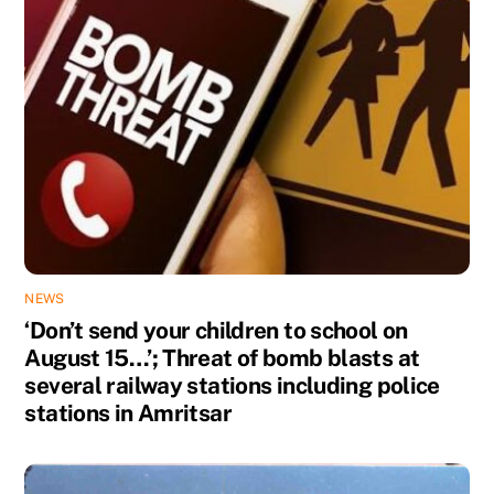
NEWS
‘Don’t send your children to school on
August 15…’; Threat of bomb blasts at
several railway stations including police
stations in Amritsar