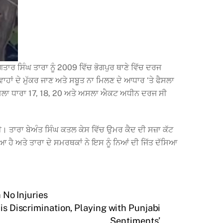
ਤਾਰ ਸਿੰਘ ਤਾਰਾ ਨੂੰ 2009 ਵਿੱਚ ਭੋਗਪੁਰ ਥਾਣੇ ਵਿੱਚ ਦਰਜ
ਹਾਂ ਦੇ ਮੁੱਕਰ ਜਾਣ ਅਤੇ ਸਬੂਤ ਨਾ ਮਿਲਣ ਦੇ ਆਧਾਰ ‘ਤੇ ਫੈਸਲਾ
ਹ ਮਾਮਲਾ ਧਾਰਾ 17, 18, 20 ਅਤੇ ਅਸਲਾ ਐਕਟ ਅਧੀਨ ਦਰਜ ਸੀ
 ਤਾਰਾ ਬੇਅੰਤ ਸਿੰਘ ਕਤਲ ਕੇਸ ਵਿੱਚ ਉਮਰ ਕੈਦ ਦੀ ਸਜ਼ਾ ਕੱਟ
 ਹੈ ਅਤੇ ਤਾਰਾ ਦੇ ਸਮਰਥਕਾਂ ਨੇ ਇਸ ਨੂੰ ਨਿਆਂ ਦੀ ਜਿੱਤ ਦੱਸਿਆ
 No Injuries
s Discrimination, Playing with Punjabi
Sentiments’