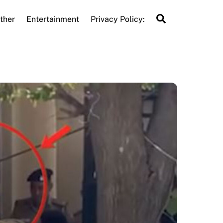
Search
ther
Entertainment
Privacy Policy: