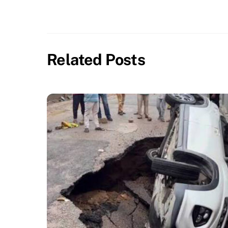
Related Posts