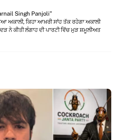
rnail Singh Panjoli”
ਆ ਅਕਾਲੀ, ਕਿਹਾ ਆਖ਼ਰੀ ਸਾਂਹ ਤੱਕ ਰਹੇਗਾ ਅਕਾਲੀ
ੰਦੜ ਨੇ ਕੀਤੀ ਲੰਗਾਹ ਦੀ ਪਾਰਟੀ ਵਿੱਚ ਮੁੜ ਸ਼ਮੂਲੀਅਤ