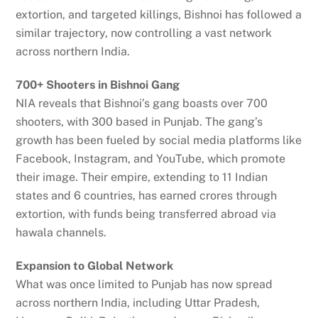
extortion, and targeted killings, Bishnoi has followed a
similar trajectory, now controlling a vast network
across northern India.
700+ Shooters in Bishnoi Gang
NIA reveals that Bishnoi’s gang boasts over 700
shooters, with 300 based in Punjab. The gang’s
growth has been fueled by social media platforms like
Facebook, Instagram, and YouTube, which promote
their image. Their empire, extending to 11 Indian
states and 6 countries, has earned crores through
extortion, with funds being transferred abroad via
hawala channels.
Expansion to Global Network
What was once limited to Punjab has now spread
across northern India, including Uttar Pradesh,