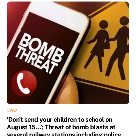
NEWS
‘Don’t send your children to school on
August 15…’; Threat of bomb blasts at
several railway stations including police