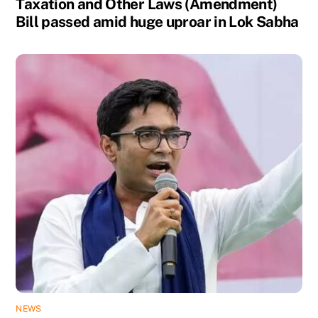
Taxation and Other Laws (Amendment)
Bill passed amid huge uproar in Lok Sabha
NEWS