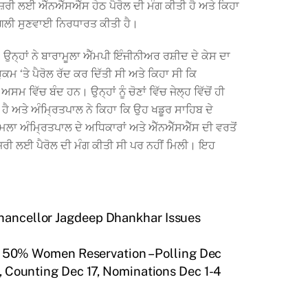
ਚ ਹਾਜ਼ਰੀ ਲਈ ਐੱਨਐੱਸਐੱਸ ਹੇਠ ਪੈਰੋਲ ਦੀ ਮੰਗ ਕੀਤੀ ਹੈ ਅਤੇ ਕਿਹਾ
ਤੇ ਅਗਲੀ ਸੁਣਵਾਈ ਨਿਰਧਾਰਤ ਕੀਤੀ ਹੈ।
ੈ। ਉਨ੍ਹਾਂ ਨੇ ਬਾਰਾਮੂਲਾ ਐੱਮਪੀ ਇੰਜੀਨੀਅਰ ਰਸ਼ੀਦ ਦੇ ਕੇਸ ਦਾ
ੁਕਮ ‘ਤੇ ਪੈਰੋਲ ਰੱਦ ਕਰ ਦਿੱਤੀ ਸੀ ਅਤੇ ਕਿਹਾ ਸੀ ਕਿ
ਿੱਚ ਬੰਦ ਹਨ। ਉਨ੍ਹਾਂ ਨੂੰ ਚੋਣਾਂ ਵਿੱਚ ਜੇਲ੍ਹ ਵਿੱਚੋਂ ਹੀ
ੈ ਅਤੇ ਅੰਮ੍ਰਿਤਪਾਲ ਨੇ ਕਿਹਾ ਕਿ ਉਹ ਖਡੂਰ ਸਾਹਿਬ ਦੇ
ਾਮਲਾ ਅੰਮ੍ਰਿਤਪਾਲ ਦੇ ਅਧਿਕਾਰਾਂ ਅਤੇ ਐੱਨਐੱਸਐੱਸ ਦੀ ਵਰਤੋਂ
 ਹਾਜ਼ਰੀ ਲਈ ਪੈਰੋਲ ਦੀ ਮੰਗ ਕੀਤੀ ਸੀ ਪਰ ਨਹੀਂ ਮਿਲੀ। ਇਹ
 Chancellor Jagdeep Dhankhar Issues
, 50% Women Reservation – Polling Dec
, Counting Dec 17, Nominations Dec 1-4