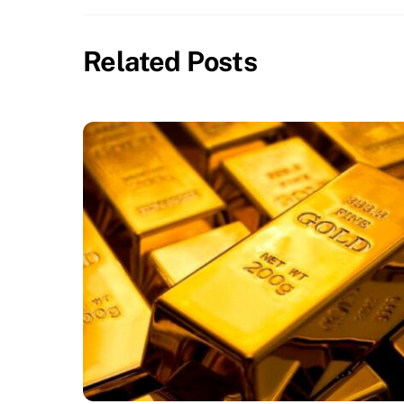
Related Posts