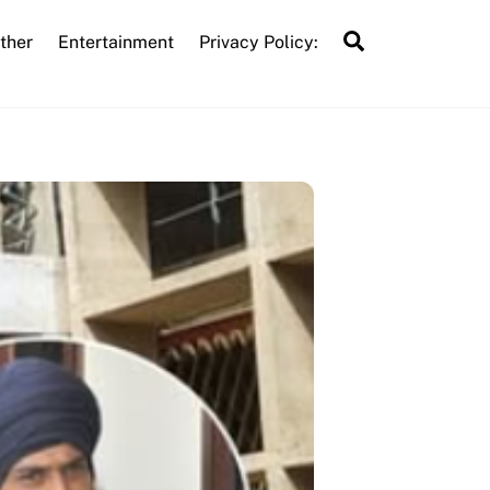
Search
ther
Entertainment
Privacy Policy: