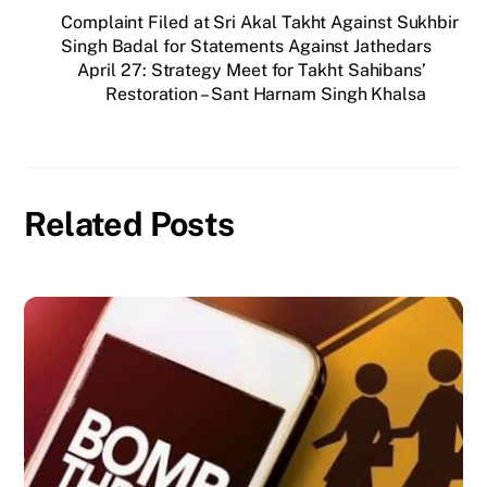
Complaint Filed at Sri Akal Takht Against Sukhbir
Singh Badal for Statements Against Jathedars
April 27: Strategy Meet for Takht Sahibans’
Restoration – Sant Harnam Singh Khalsa
Related Posts