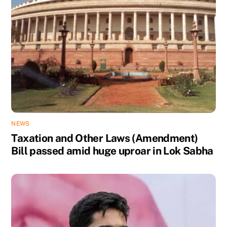
NEWS
Taxation and Other Laws (Amendment)
Bill passed amid huge uproar in Lok Sabha