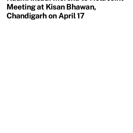
Meeting at Kisan Bhawan,
Chandigarh on April 17