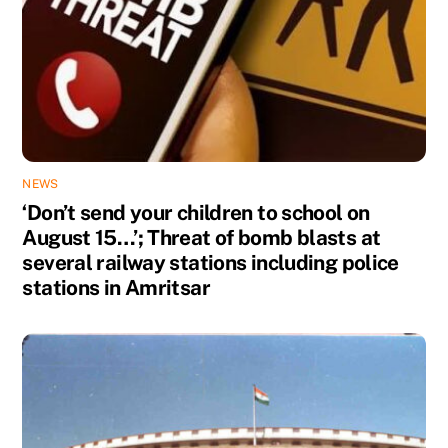
NEWS
‘Don’t send your children to school on
August 15…’; Threat of bomb blasts at
several railway stations including police
stations in Amritsar