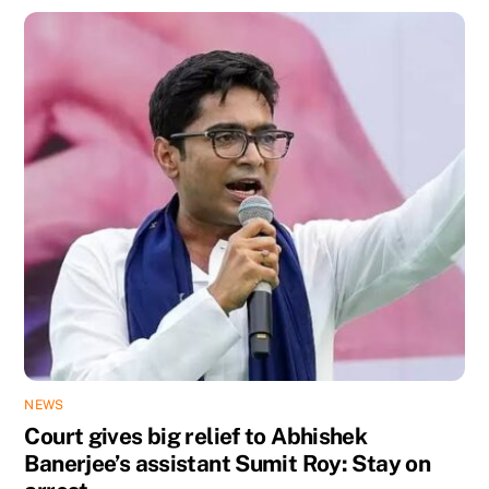
NEWS
Court gives big relief to Abhishek
Banerjee’s assistant Sumit Roy: Stay on