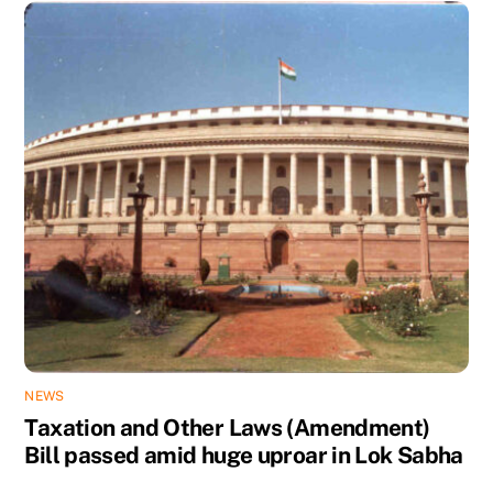
NEWS
Taxation and Other Laws (Amendment)
Bill passed amid huge uproar in Lok Sabha