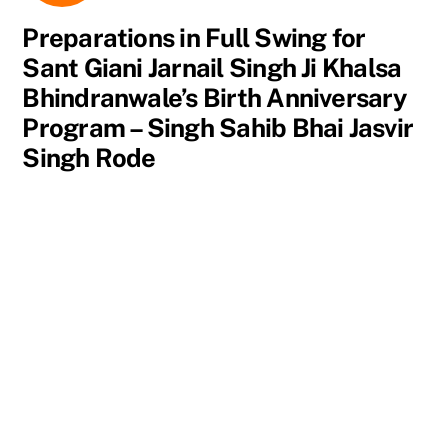
Preparations in Full Swing for
Sant Giani Jarnail Singh Ji Khalsa
Bhindranwale’s Birth Anniversary
Program – Singh Sahib Bhai Jasvir
Singh Rode