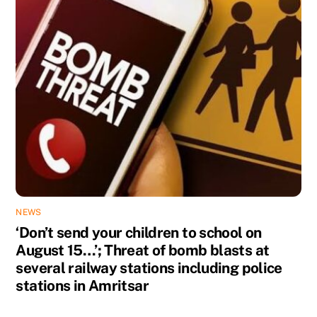
NEWS
‘Don’t send your children to school on
August 15…’; Threat of bomb blasts at
several railway stations including police
stations in Amritsar