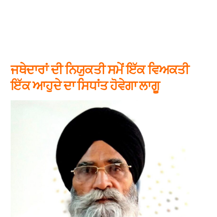
ਜਥੇਦਾਰਾਂ ਦੀ ਨਿਯੁਕਤੀ ਸਮੇਂ ਇੱਕ ਵਿਅਕਤੀ
ਇੱਕ ਆਹੁਦੇ ਦਾ ਸਿਧਾਂਤ ਹੋਵੇਗਾ ਲਾਗੂ