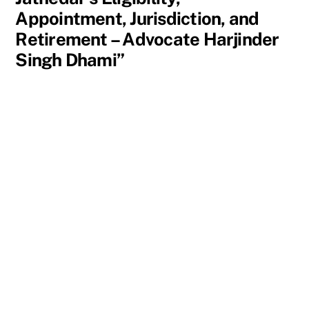
Appointment, Jurisdiction, and
Retirement – Advocate Harjinder
Singh Dhami”