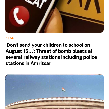
NEWS
‘Don’t send your children to school on
August 15…’; Threat of bomb blasts at
several railway stations including police
stations in Amritsar