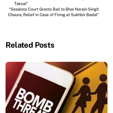
Taksal”
“Sessions Court Grants Bail to Bhai Narain Singh
Chaura, Relief in Case of Firing at Sukhbir Badal”
Related Posts