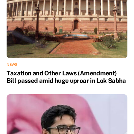
NEWS
Taxation and Other Laws (Amendment)
Bill passed amid huge uproar in Lok Sabha