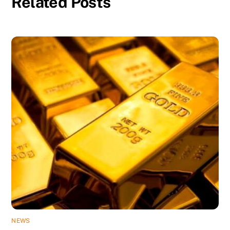
Related Posts
NEWS