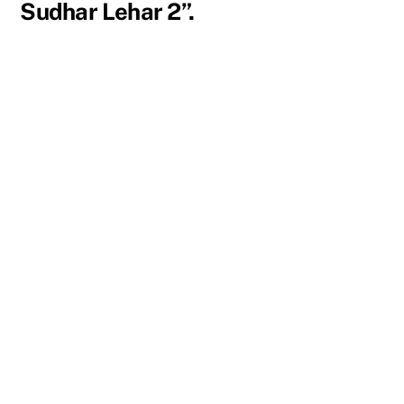
Sudhar Lehar 2”.