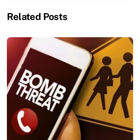
Related Posts