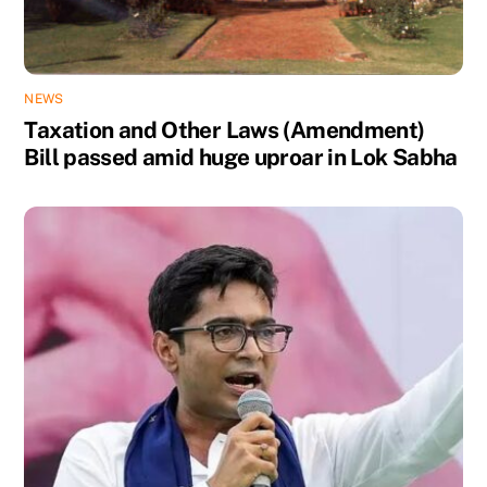
NEWS
Taxation and Other Laws (Amendment)
Bill passed amid huge uproar in Lok Sabha