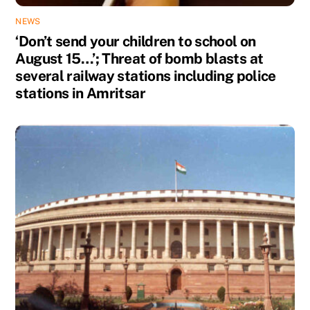
NEWS
‘Don’t send your children to school on
August 15…’; Threat of bomb blasts at
several railway stations including police
stations in Amritsar