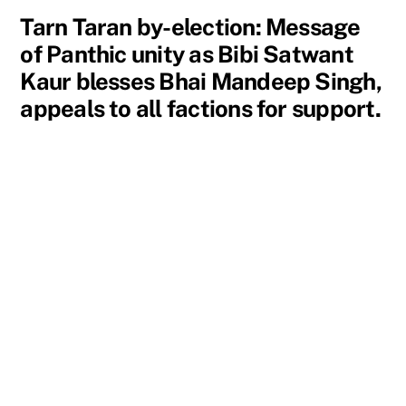
Tarn Taran by-election: Message
of Panthic unity as Bibi Satwant
Kaur blesses Bhai Mandeep Singh,
appeals to all factions for support.