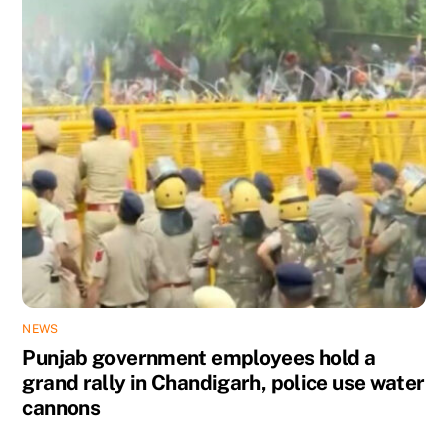
NEWS
Punjab government employees hold a
grand rally in Chandigarh, police use water
cannons