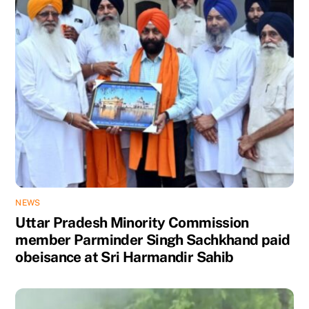
NEWS
Uttar Pradesh Minority Commission
member Parminder Singh Sachkhand paid
obeisance at Sri Harmandir Sahib