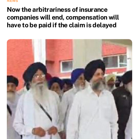
NEWS
Now the arbitrariness of insurance
companies will end, compensation will
have to be paid if the claim is delayed