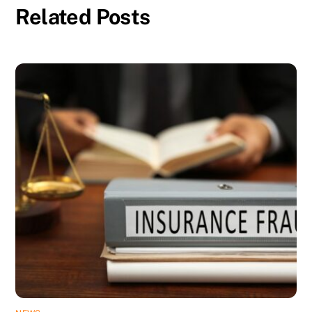
Related Posts