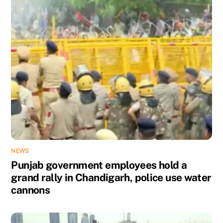
NEWS
Punjab government employees hold a
grand rally in Chandigarh, police use water
cannons