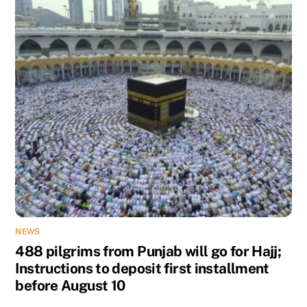
NEWS
488 pilgrims from Punjab will go for Hajj;
Instructions to deposit first installment
before August 10