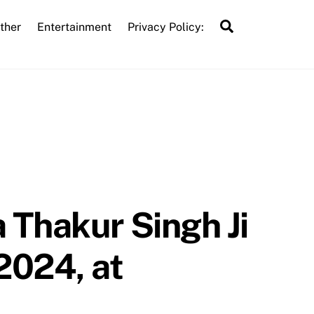
Search
ther
Entertainment
Privacy Policy:
 Thakur Singh Ji
2024, at