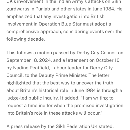
UK’s involvement in the Indian Army’s attacks on Sikh
gurdwaras in Punjab and other states in June 1984. He
emphasized that any investigation into British
involvement in Operation Blue Star must adopt a
comprehensive approach, considering events over the
following decade.
This follows a motion passed by Derby City Council on
September 18, 2024, and a letter sent on October 10
by Nadine Peatfield, Labour leader for Derby City
Council, to the Deputy Prime Minister. The letter
highlighted that the best way to uncover the truth
about Britain’s historical role in June 1984 is through a
judge-led public inquiry. It added, “I am writing to
request a timeline for when the promised investigation
into Britain’s role in these attacks will occur.”
A press release by the Sikh Federation UK stated,