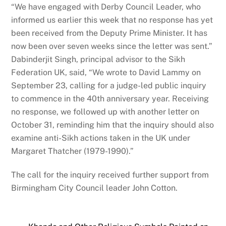
“We have engaged with Derby Council Leader, who
informed us earlier this week that no response has yet
been received from the Deputy Prime Minister. It has
now been over seven weeks since the letter was sent.”
Dabinderjit Singh, principal advisor to the Sikh
Federation UK, said, “We wrote to David Lammy on
September 23, calling for a judge-led public inquiry
to commence in the 40th anniversary year. Receiving
no response, we followed up with another letter on
October 31, reminding him that the inquiry should also
examine anti-Sikh actions taken in the UK under
Margaret Thatcher (1979-1990).”
The call for the inquiry received further support from
Birmingham City Council leader John Cotton.