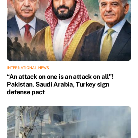
INTERNATIONAL NEWS
“An attack on one is an attack on all”!
Pakistan, Saudi Arabia, Turkey sign
defense pact