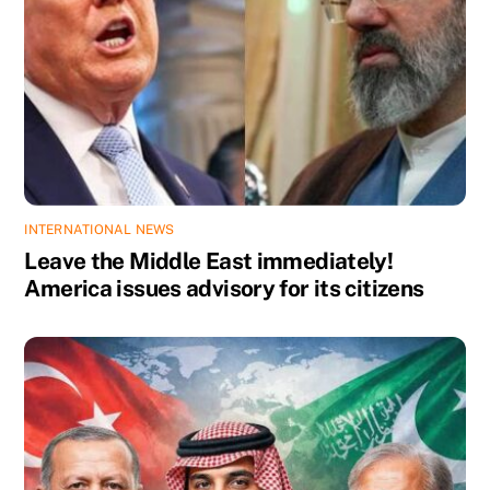
INTERNATIONAL NEWS
Leave the Middle East immediately!
America issues advisory for its citizens