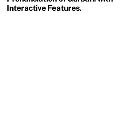
Interactive Features.