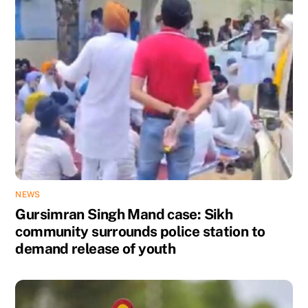
NEWS
Gursimran Singh Mand case: Sikh
community surrounds police station to
demand release of youth