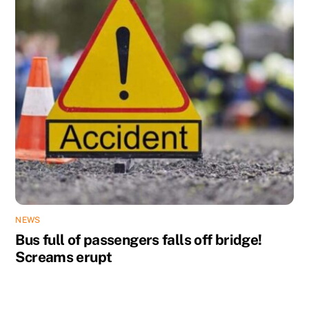
NEWS
Bus full of passengers falls off bridge!
Screams erupt