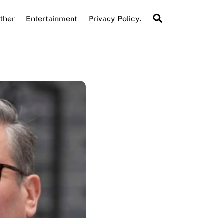
Search
ther
Entertainment
Privacy Policy: