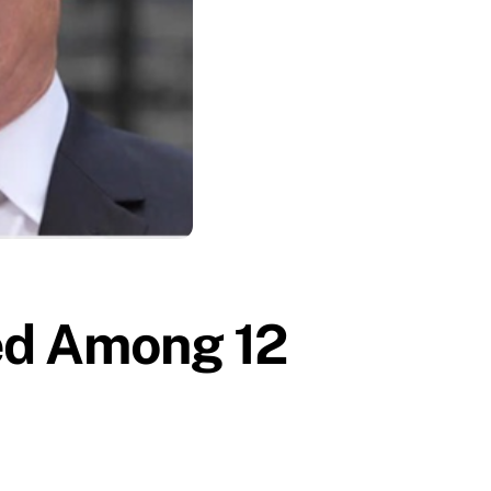
ted Among 12