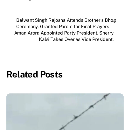
Balwant Singh Rajoana Attends Brother’s Bhog
Ceremony, Granted Parole for Final Prayers
Aman Arora Appointed Party President, Sherry
Kalsi Takes Over as Vice President.
Related Posts