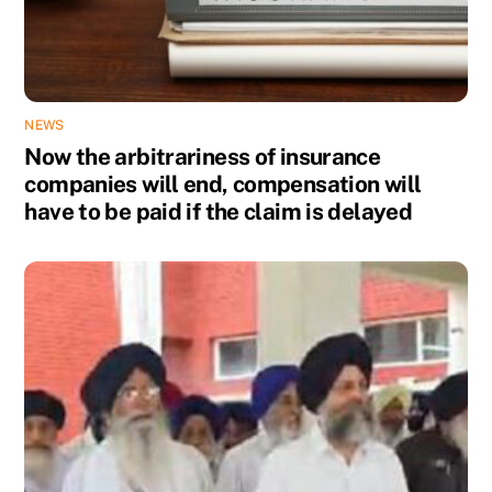
NEWS
Now the arbitrariness of insurance
companies will end, compensation will
have to be paid if the claim is delayed