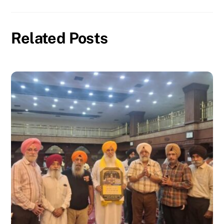
Related Posts