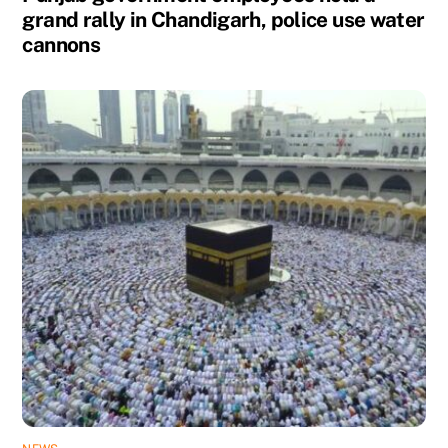
grand rally in Chandigarh, police use water
cannons