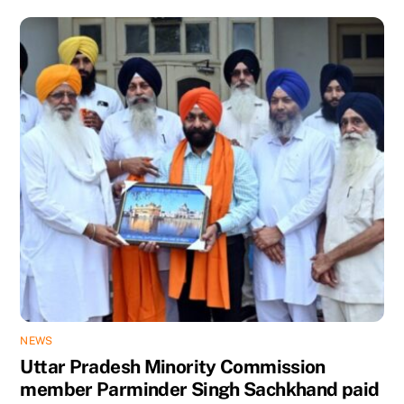
NEWS
Uttar Pradesh Minority Commission
member Parminder Singh Sachkhand paid