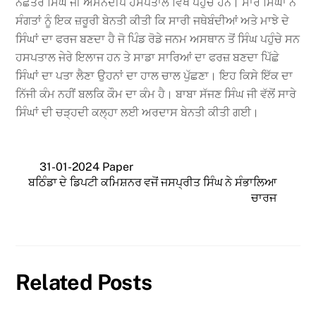
ਨਛੱਤਰ ਸਿੰਘ ਜੀ ਅਮਨਦੀਪ ਹਸਪਤਾਲ ਵਿਖੇ ਪਹੁੰਚੇ ਹਨ। ਸਾਰੇ ਸਿੰਘਾਂ ਨੇ
ਸੰਗਤਾਂ ਨੂੰ ਇਕ ਜ਼ਰੂਰੀ ਬੇਨਤੀ ਕੀਤੀ ਕਿ ਸਾਰੀ ਜਥੇਬੰਦੀਆਂ ਅਤੇ ਮਾਝੇ ਦੇ
ਸਿੰਘਾਂ ਦਾ ਫਰਜ ਬਣਦਾ ਹੈ ਜੋ ਪਿੰਡ ਰੋਡੇ ਜਨਮ ਅਸਥਾਨ ਤੋਂ ਸਿੰਘ ਪਹੁੰਚੇ ਸਨ
ਹਸਪਤਾਲ ਜੇਰੇ ਇਲਾਜ ਹਨ ਤੇ ਸਾਡਾ ਸਾਰਿਆਂ ਦਾ ਫਰਜ਼ ਬਣਦਾ ਪਿੱਛੇ
ਸਿੰਘਾਂ ਦਾ ਪਤਾ ਲੈਣਾ ਉਹਨਾਂ ਦਾ ਹਾਲ ਚਾਲ ਪੁੱਛਣਾ। ਇਹ ਕਿਸੇ ਇੱਕ ਦਾ
ਨਿੱਜੀ ਕੰਮ ਨਹੀਂ ਬਲਕਿ ਕੌਮ ਦਾ ਕੰਮ ਹੈ। ਬਾਬਾ ਸੱਜਣ ਸਿੰਘ ਜੀ ਵੱਲੋਂ ਸਾਰੇ
ਸਿੰਘਾਂ ਦੀ ਚੜ੍ਹਦੀ ਕਲ੍ਹਾ ਲਈ ਅਰਦਾਸ ਬੇਨਤੀ ਕੀਤੀ ਗਈ।
31-01-2024 Paper
ਬਠਿੰਡਾ ਦੇ ਡਿਪਟੀ ਕਮਿਸ਼ਨਰ ਵਜੋਂ ਜਸਪ੍ਰੀਤ ਸਿੰਘ ਨੇ ਸੰਭਾਲਿਆ
ਚਾਰਜ
Related Posts