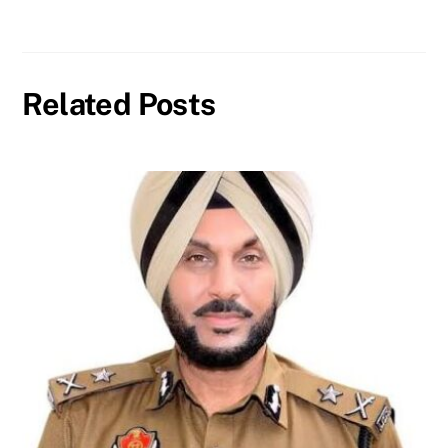
Related Posts